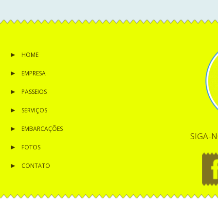
HOME
EMPRESA
PASSEIOS
SERVIÇOS
EMBARCAÇÕES
SIGA-N
FOTOS
CONTATO