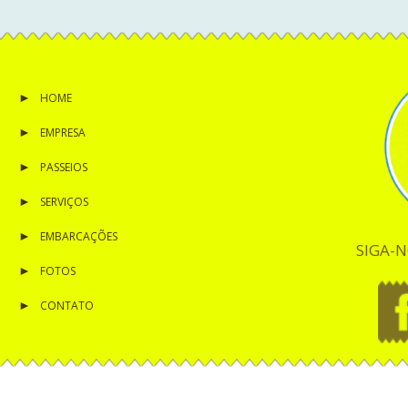
HOME
EMPRESA
PASSEIOS
SERVIÇOS
EMBARCAÇÕES
SIGA-N
FOTOS
CONTATO