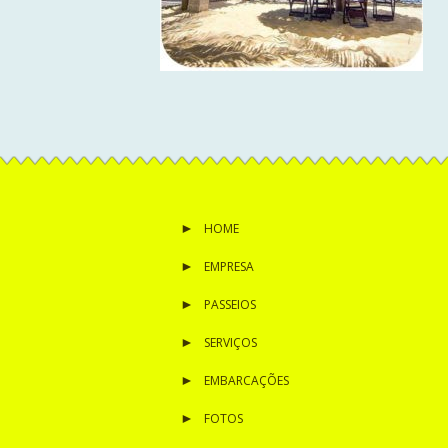
HOME
EMPRESA
PASSEIOS
SERVIÇOS
EMBARCAÇÕES
FOTOS