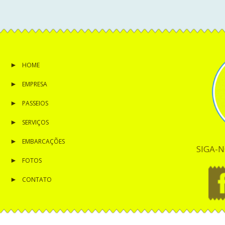
HOME
EMPRESA
PASSEIOS
SERVIÇOS
EMBARCAÇÕES
SIGA-N
FOTOS
CONTATO