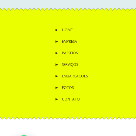
HOME
EMPRESA
PASSEIOS
SERVIÇOS
EMBARCAÇÕES
FOTOS
CONTATO