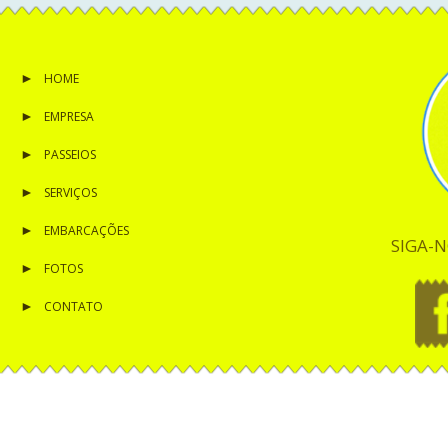
HOME
EMPRESA
PASSEIOS
SERVIÇOS
EMBARCAÇÕES
SIGA-N
FOTOS
CONTATO