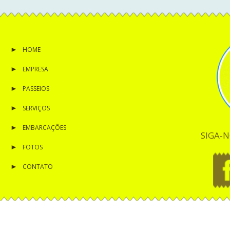
HOME
EMPRESA
PASSEIOS
SERVIÇOS
EMBARCAÇÕES
SIGA-N
FOTOS
CONTATO