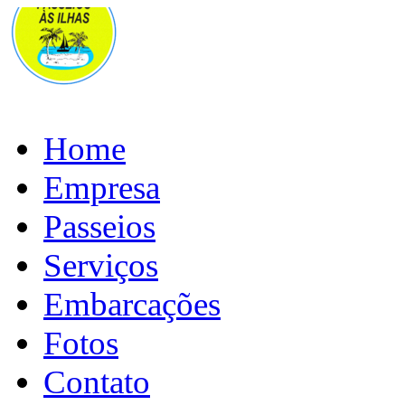
Home
Empresa
Passeios
Serviços
Embarcações
Fotos
Contato