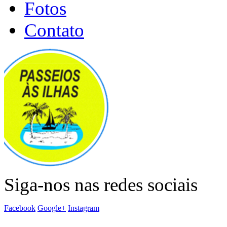
Fotos
Contato
Siga-nos nas redes sociais
Facebook
Google+
Instagram