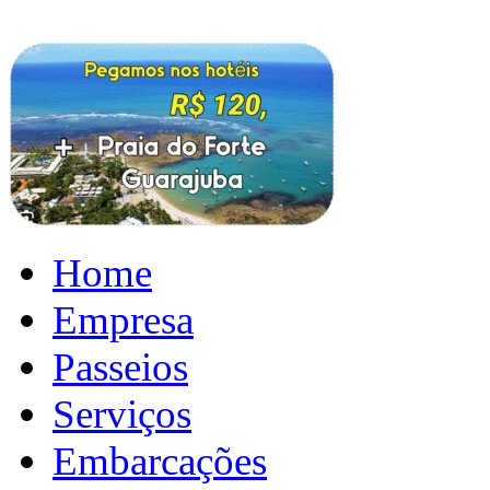
Home
Empresa
Passeios
Serviços
Embarcações