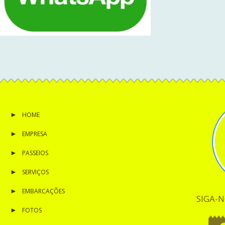
HOME
EMPRESA
PASSEIOS
SERVIÇOS
EMBARCAÇÕES
SIGA-N
FOTOS