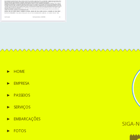
HOME
EMPRESA
PASSEIOS
SERVIÇOS
EMBARCAÇÕES
SIGA-N
FOTOS