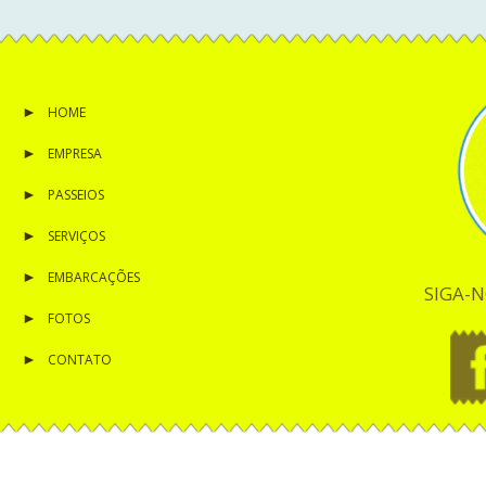
HOME
EMPRESA
PASSEIOS
SERVIÇOS
EMBARCAÇÕES
SIGA-N
FOTOS
CONTATO