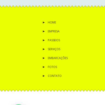
HOME
EMPRESA
PASSEIOS
SERVIÇOS
EMBARCAÇÕES
FOTOS
CONTATO