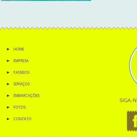
HOME
EMPRESA
PASSEIOS
SERVIÇOS
EMBARCAÇÕES
SIGA-N
FOTOS
CONTATO