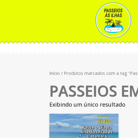
Início
/ Produtos marcados com a tag “Pas
PASSEIOS E
Exibindo um único resultado