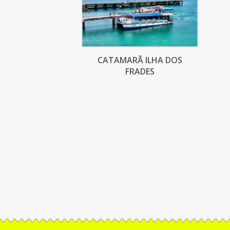
CATAMARÃ ILHA DOS
FRADES